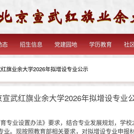
动态
招生信息
党建园地
学历教育
社
红旗业余大学2026年拟增设专业公示
京宣武红旗业余大学2026年拟增设专业
教育专业设置办法》要求，结合专业发展规划，学校
专业。现按照教育部相关要求，对拟增设专业申报